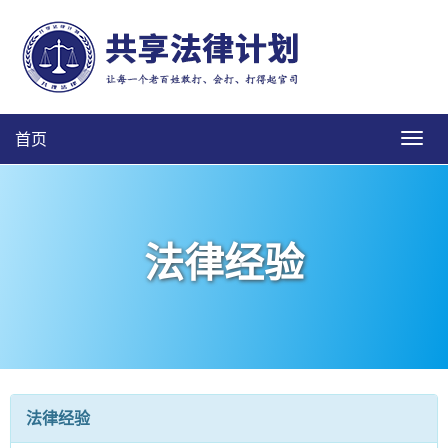
首页
法律经验
法律经验