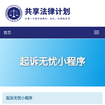
首页
起诉无忧小程序
起诉无忧小程序