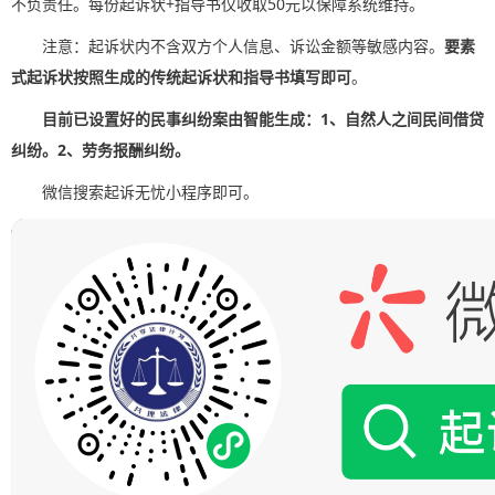
不负责任。每份起诉状+指导书仅收取50元以保障系统维持。
注意：起诉状内不含双方个人信息、诉讼金额等敏感内容。
要素
式起诉状按照生成的传统起诉状和指导书填写即可
。
目前已设置好的民事纠纷案由智能生成：1、自然人之间民间借贷
纠纷。2、劳务报酬纠纷。
微信搜索起诉无忧小程序即可。