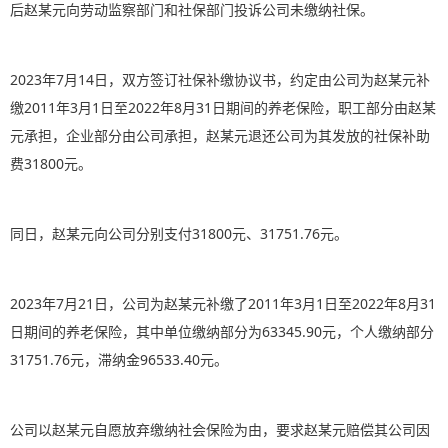
后赵某元向劳动监察部门和社保部门投诉公司未缴纳社保。
2023年7月14日，双方签订社保补缴协议书，约定由公司为赵某元补
缴2011年3月1日至2022年8月31日期间的养老保险，职工部分由赵某
元承担，企业部分由公司承担，赵某元退还公司为其发放的社保补助
费31800元。
同日，赵某元向公司分别支付31800元、31751.76元。
2023年7月21日，公司为赵某元补缴了2011年3月1日至2022年8月31
日期间的养老保险，其中单位缴纳部分为63345.90元，个人缴纳部分
31751.76元，滞纳金96533.40元。
公司以赵某元自愿放弃缴纳社会保险为由，要求赵某元赔偿其公司因