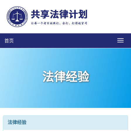
首页
法律经验
法律经验