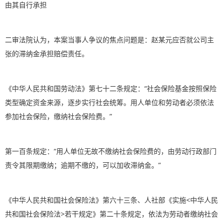
由其自行承担
二审法院认为，本案当事人争议的焦点问题是：赵某元应否就公司主
张的滞纳金承担赔偿责任。
《中华人民共和国劳动法》第七十二条规定：“社会保险基金按照保险
类型确定资金来源，逐步实行社会统筹。用人单位和劳动者必须依法
参加社会保险，缴纳社会保险费。”
第一百条规定：“用人单位无故不缴纳社会保险费的，由劳动行政部门
责令其限期缴纳；逾期不缴的，可以加收滞纳金。”
《中华人民共和国社会保险法》第六十三条、人社部《实施<中华人民
共和国社会保险法>若干规定》第二十条规定，依法为劳动者缴纳社会